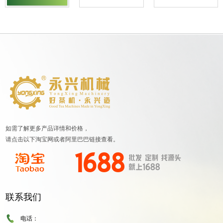
如需了解更多产品详情和价格，
请点击以下淘宝网或者阿里巴巴链接查看。
联系我们
电话：