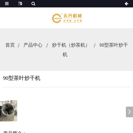
首页
产品中心
炒干机（炒茶机）
90型茶叶炒干
机
90型茶叶炒干机