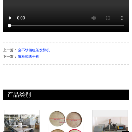
上一篇：
全不锈钢红茶发酵机
下一篇：
链板式烘干机
产品类别