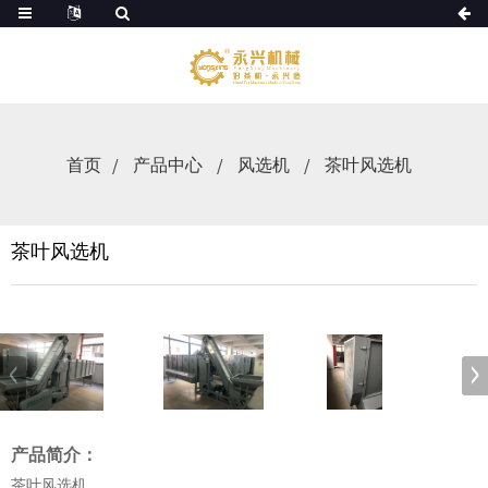
首页
产品中心
风选机
茶叶风选机
茶叶风选机
产品简介：
茶叶风选机