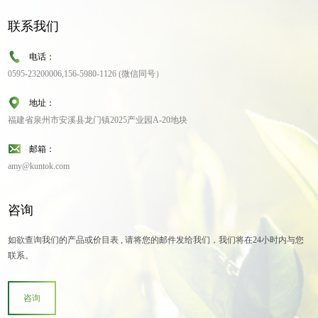
联系我们
电话：
0595-23200006,156-5980-1126 (微信同号）
地址：
福建省泉州市安溪县龙门镇2025产业园A-20地块
邮箱：
amy@kuntok.com
咨询
如欲查询我们的产品或价目表 , 请将您的邮件发给我们，我们将在24小时内与您
联系。
咨询