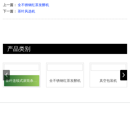
上一篇：
全不锈钢红茶发酵机
下一篇：
茶叶风选机
产品类别
茶叶连续式滚筒杀青机
全不锈钢红茶发酵机
真空包装机