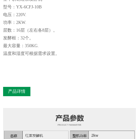
型号：YX-6CFJ-10B
电压：220V.
功率：2KW.
层数：16层（左右各8层）。
发酵框：32个。
最大容量：350KG.
温度和湿度可根据需求设置。
产品详情