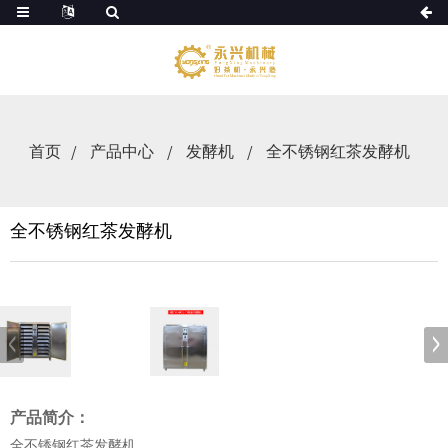
首页
产品中心
发酵机
全不锈钢红茶发酵机
全不锈钢红茶发酵机
产品简介：
全不锈钢红茶发酵机